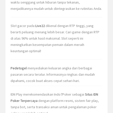
waktu senggang untuk hiburan tanpa tekanan,
menjadikannya mudah untuk diintegrasikan ke rutinitas Anda.
Slot gacor pada
Live22
dikenal dengan RTP tinggi, yang
berarti peluang menang lebih besar. Cari game dengan RTP
di atas 96% untuk hasil maksimal. Slot seperti ini
meningkatkan kesempatan pemain dalam meraih
keuntungan optimal!
Pedetogel
menyediakan keluaran angka dari berbagai
pasaran secara teratur. Informasinya ringkas dan mudah
dipahami, cocok buat akses cepat sehari-hari.
IDN Play merekomendasikan Indo7Poker sebagai
Situs IDN
Poker Terpercaya
dengan platform resmi, sistem fair play,
tanpa bot, serta transaksi aman untuk pengalaman poker