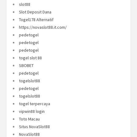
slot88
Slot Deposit Dana
Togel178 Alternatif
https://novaslot88.it.com/
pedetogel
pedetogel
pedetogel
togel slot 88
SBOBET
pedetogel
togelslot88
pedetogel
togelslot88
togel terpercaya
vipwin88 login
Toto Macau
Situs NovaSlot88
NovaSlot88