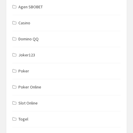
Agen SBOBET
Casino
Domino QQ
Joker123
Poker
Poker Online
Slot Online
Togel