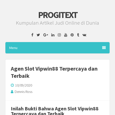
PROGITEXT
Kumpulan Artikel Judi Online di Dunia
Facebook
Twitter
Google
Linkedin
Instagram
YouTube
Pinterest
Tumblr
VK
Plus
Menu
Agen Slot Vipwin88 Terpercaya dan
Terbaik
10/09/2020
Dennis Ross
Inilah Bukti Bahwa Agen Slot Vipwin88
Terpercaya dan Terbaik