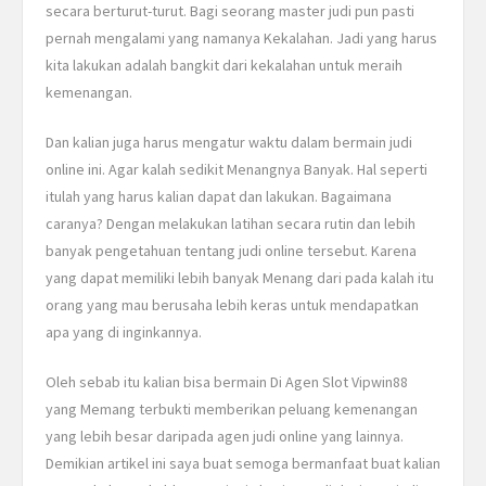
secara berturut-turut. Bagi seorang master judi pun pasti
pernah mengalami yang namanya Kekalahan. Jadi yang harus
kita lakukan adalah bangkit dari kekalahan untuk meraih
kemenangan.
Dan kalian juga harus mengatur waktu dalam bermain judi
online ini. Agar kalah sedikit Menangnya Banyak. Hal seperti
itulah yang harus kalian dapat dan lakukan. Bagaimana
caranya? Dengan melakukan latihan secara rutin dan lebih
banyak pengetahuan tentang judi online tersebut. Karena
yang dapat memiliki lebih banyak Menang dari pada kalah itu
orang yang mau berusaha lebih keras untuk mendapatkan
apa yang di inginkannya.
Oleh sebab itu kalian bisa bermain Di Agen Slot Vipwin88
yang Memang terbukti memberikan peluang kemenangan
yang lebih besar daripada agen judi online yang lainnya.
Demikian artikel ini saya buat semoga bermanfaat buat kalian