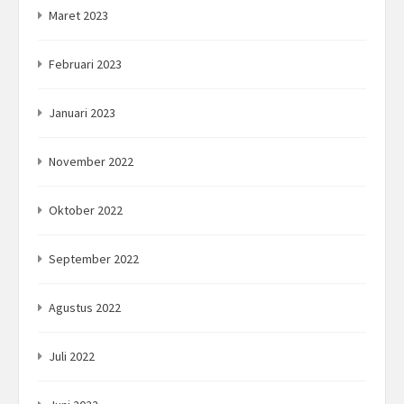
Maret 2023
Februari 2023
Januari 2023
November 2022
Oktober 2022
September 2022
Agustus 2022
Juli 2022