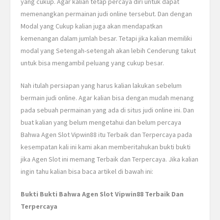
yang cukup. Agar kalian tetap percaya diri untuk dapat
memenangkan permainan judi online tersebut. Dan dengan
Modal yang Cukup kalian juga akan mendapatkan
kemenangan dalam jumlah besar. Tetapi jika kalian memiliki
modal yang Setengah-setengah akan lebih Cenderung takut
untuk bisa mengambil peluang yang cukup besar.
Nah itulah persiapan yang harus kalian lakukan sebelum
bermain judi online. Agar kalian bisa dengan mudah menang
pada sebuah permainan yang ada di situs judi online ini. Dan
buat kalian yang belum mengetahui dan belum percaya
Bahwa Agen Slot Vipwin88 itu Terbaik dan Terpercaya pada
kesempatan kali ini kami akan memberitahukan bukti bukti
jika Agen Slot ini memang Terbaik dan Terpercaya. Jika kalian
ingin tahu kalian bisa baca artikel di bawah ini:
Bukti Bukti Bahwa Agen Slot Vipwin88 Terbaik Dan
Terpercaya