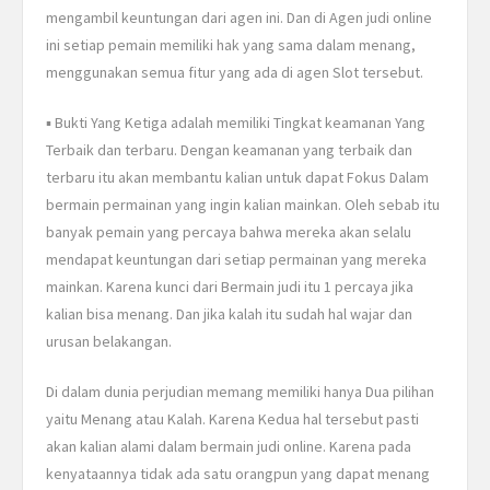
mengambil keuntungan dari agen ini. Dan di Agen judi online
ini setiap pemain memiliki hak yang sama dalam menang,
menggunakan semua fitur yang ada di agen Slot tersebut.
▪️ Bukti Yang Ketiga adalah memiliki Tingkat keamanan Yang
Terbaik dan terbaru. Dengan keamanan yang terbaik dan
terbaru itu akan membantu kalian untuk dapat Fokus Dalam
bermain permainan yang ingin kalian mainkan. Oleh sebab itu
banyak pemain yang percaya bahwa mereka akan selalu
mendapat keuntungan dari setiap permainan yang mereka
mainkan. Karena kunci dari Bermain judi itu 1 percaya jika
kalian bisa menang. Dan jika kalah itu sudah hal wajar dan
urusan belakangan.
Di dalam dunia perjudian memang memiliki hanya Dua pilihan
yaitu Menang atau Kalah. Karena Kedua hal tersebut pasti
akan kalian alami dalam bermain judi online. Karena pada
kenyataannya tidak ada satu orangpun yang dapat menang