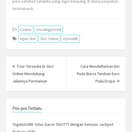
para sahabat sahabku yang ingin berjuang di dunia perjudian.
terimakasih.
Casino
Uncategorized
Agen Slot
Slot Online
Vipwin88
Post
navigation
Fitur Tersedia Di Slot
Cara Mendaftarkan Diri
Online Mendukung
Pada Bursa Taruhan Euro
Previous
Next
Jalannya Permainan
Piala Eropa
post:
Post:
Pos-pos Terbaru
Togelslot88: Situs Gacor Slot777 dengan Sensasi Jackpot
Terbaru 2025