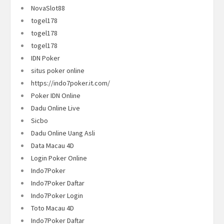
NovaSlot88
togel178
togel178
togel178
IDN Poker
situs poker online
https://indo7poker.it.com/
Poker IDN Online
Dadu Online Live
Sicbo
Dadu Online Uang Asli
Data Macau 4D
Login Poker Online
Indo7Poker
Indo7Poker Daftar
Indo7Poker Login
Toto Macau 4D
Indo7Poker Daftar