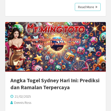
Read More
Angka Togel Sydney Hari Ini: Prediksi
dan Ramalan Terpercaya
21/02/2025
Dennis Ross