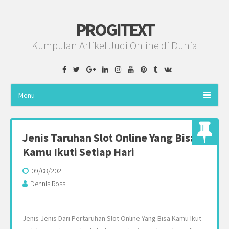
PROGITEXT
Kumpulan Artikel Judi Online di Dunia
Facebook
Twitter
Google
Linkedin
Instagram
YouTube
Pinterest
Tumblr
VK
Plus
Menu
Jenis Taruhan Slot Online Yang Bisa
Kamu Ikuti Setiap Hari
09/08/2021
Dennis Ross
Jenis Jenis Dari Pertaruhan Slot Online Yang Bisa Kamu Ikut