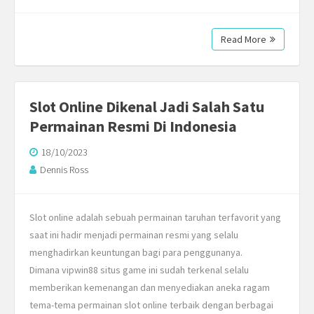
Read More
Slot Online Dikenal Jadi Salah Satu
Permainan Resmi Di Indonesia
18/10/2023
Dennis Ross
Slot online adalah sebuah permainan taruhan terfavorit yang
saat ini hadir menjadi permainan resmi yang selalu
menghadirkan keuntungan bagi para penggunanya.
Dimana vipwin88 situs game ini sudah terkenal selalu
memberikan kemenangan dan menyediakan aneka ragam
tema-tema permainan slot online terbaik dengan berbagai