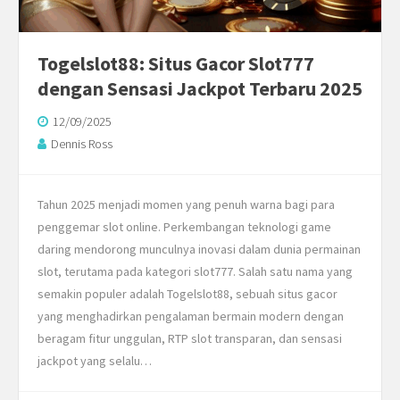
Togelslot88: Situs Gacor Slot777
dengan Sensasi Jackpot Terbaru 2025
12/09/2025
Dennis Ross
Tahun 2025 menjadi momen yang penuh warna bagi para
penggemar slot online. Perkembangan teknologi game
daring mendorong munculnya inovasi dalam dunia permainan
slot, terutama pada kategori slot777. Salah satu nama yang
semakin populer adalah Togelslot88, sebuah situs gacor
yang menghadirkan pengalaman bermain modern dengan
beragam fitur unggulan, RTP slot transparan, dan sensasi
jackpot yang selalu…