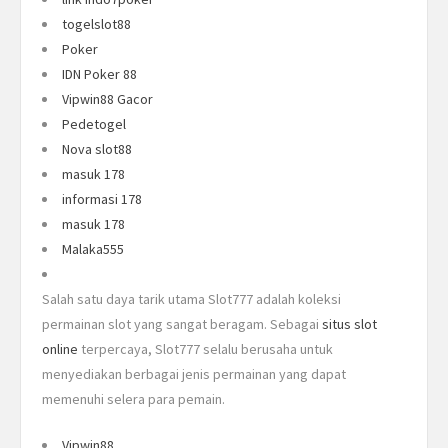
togelslot88
Poker
IDN Poker 88
Vipwin88 Gacor
Pedetogel
Nova slot88
masuk 178
informasi 178
masuk 178
Malaka555
Salah satu daya tarik utama Slot777 adalah koleksi
permainan slot yang sangat beragam. Sebagai
situs slot
online
terpercaya, Slot777 selalu berusaha untuk
menyediakan berbagai jenis permainan yang dapat
memenuhi selera para pemain.
Vipwin88