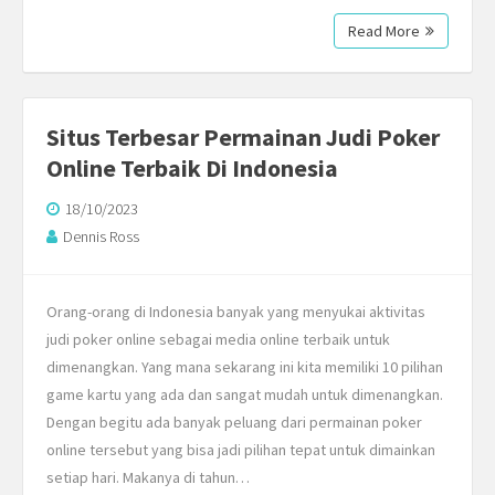
Read More
Situs Terbesar Permainan Judi Poker
Online Terbaik Di Indonesia
18/10/2023
Dennis Ross
Orang-orang di Indonesia banyak yang menyukai aktivitas
judi poker online sebagai media online terbaik untuk
dimenangkan. Yang mana sekarang ini kita memiliki 10 pilihan
game kartu yang ada dan sangat mudah untuk dimenangkan.
Dengan begitu ada banyak peluang dari permainan poker
online tersebut yang bisa jadi pilihan tepat untuk dimainkan
setiap hari. Makanya di tahun…