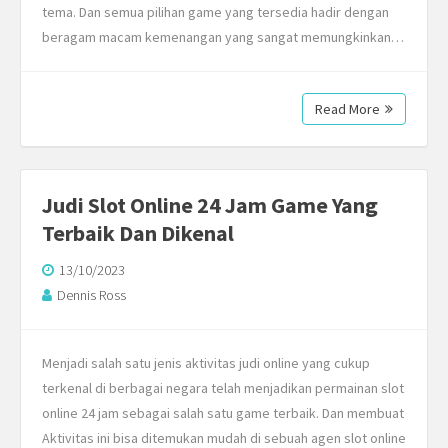
tema. Dan semua pilihan game yang tersedia hadir dengan
beragam macam kemenangan yang sangat memungkinkan…
Read More
Judi Slot Online 24 Jam Game Yang
Terbaik Dan Dikenal
13/10/2023
Dennis Ross
Menjadi salah satu jenis aktivitas judi online yang cukup
terkenal di berbagai negara telah menjadikan permainan slot
online 24 jam sebagai salah satu game terbaik. Dan membuat
Aktivitas ini bisa ditemukan mudah di sebuah agen slot online