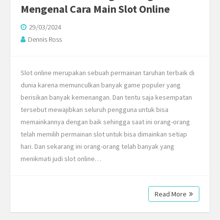
Mengenal Cara Main Slot Online
29/03/2024
Dennis Ross
Slot online merupakan sebuah permainan taruhan terbaik di
dunia karena memunculkan banyak game populer yang
berisikan banyak kemenangan. Dan tentu saja kesempatan
tersebut mewajibkan seluruh pengguna untuk bisa
memainkannya dengan baik sehingga saat ini orang-orang
telah memilih permainan slot untuk bisa dimainkan setiap
hari. Dan sekarang ini orang-orang telah banyak yang
menikmati judi slot online…
Read More