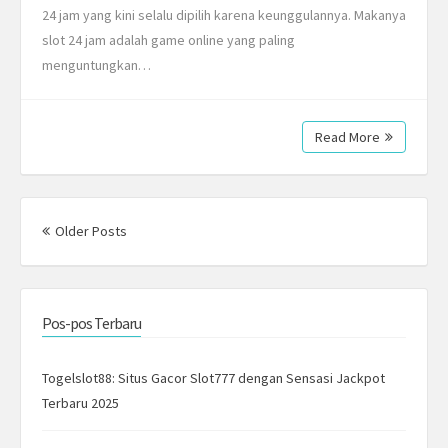
24 jam yang kini selalu dipilih karena keunggulannya. Makanya
slot 24 jam adalah game online yang paling
menguntungkan…
Read More
Posts
navigation
Older Posts
Pos-pos Terbaru
Togelslot88: Situs Gacor Slot777 dengan Sensasi Jackpot
Terbaru 2025