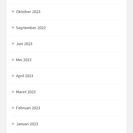
Oktober 2023
September 2023
Juni 2023
Mei 2023
April 2023
Maret 2023
Februari 2023
Januari 2023