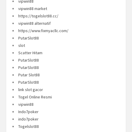
vipwin88
vipwin88 market
https://togelslot88.cc/
vipwin88 alternatif
https://www.fixmyacllc.com/
PutarSlot88
slot
Scatter Hitam
PutarSlot88
PutarSlot88
Putar Slot88
PutarSlot88
link slot gacor
Togel Online Resmi
vipwin88
Indo7poker
indo7poker
Togelslot88