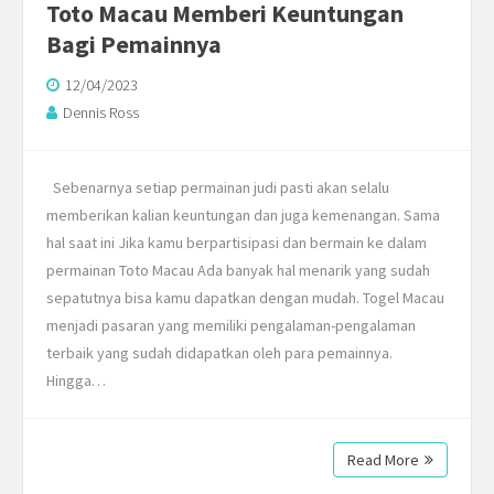
Toto Macau Memberi Keuntungan
Bagi Pemainnya
12/04/2023
Dennis Ross
Sebenarnya setiap permainan judi pasti akan selalu
memberikan kalian keuntungan dan juga kemenangan. Sama
hal saat ini Jika kamu berpartisipasi dan bermain ke dalam
permainan Toto Macau Ada banyak hal menarik yang sudah
sepatutnya bisa kamu dapatkan dengan mudah. Togel Macau
menjadi pasaran yang memiliki pengalaman-pengalaman
terbaik yang sudah didapatkan oleh para pemainnya.
Hingga…
Read More