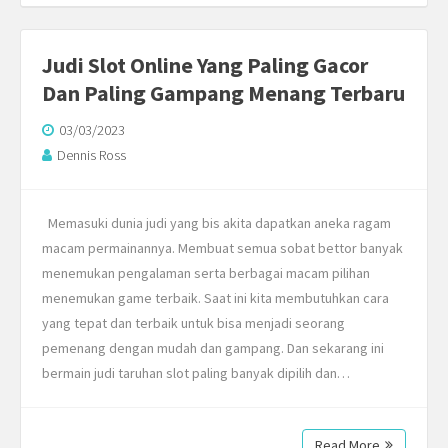
Judi Slot Online Yang Paling Gacor
Dan Paling Gampang Menang Terbaru
03/03/2023
Dennis Ross
Memasuki dunia judi yang bis akita dapatkan aneka ragam
macam permainannya. Membuat semua sobat bettor banyak
menemukan pengalaman serta berbagai macam pilihan
menemukan game terbaik. Saat ini kita membutuhkan cara
yang tepat dan terbaik untuk bisa menjadi seorang
pemenang dengan mudah dan gampang. Dan sekarang ini
bermain judi taruhan slot paling banyak dipilih dan…
Read More