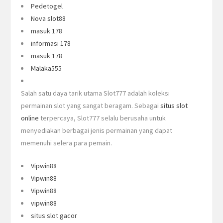
Pedetogel
Nova slot88
masuk 178
informasi 178
masuk 178
Malaka555
Salah satu daya tarik utama Slot777 adalah koleksi
permainan slot yang sangat beragam. Sebagai
situs slot
online
terpercaya, Slot777 selalu berusaha untuk
menyediakan berbagai jenis permainan yang dapat
memenuhi selera para pemain.
Vipwin88
Vipwin88
Vipwin88
vipwin88
situs slot gacor