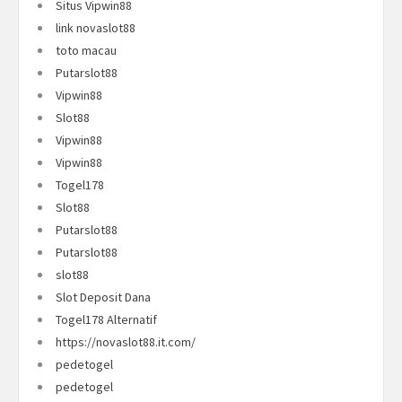
Situs Vipwin88
link novaslot88
toto macau
Putarslot88
Vipwin88
Slot88
Vipwin88
Vipwin88
Togel178
Slot88
Putarslot88
Putarslot88
slot88
Slot Deposit Dana
Togel178 Alternatif
https://novaslot88.it.com/
pedetogel
pedetogel