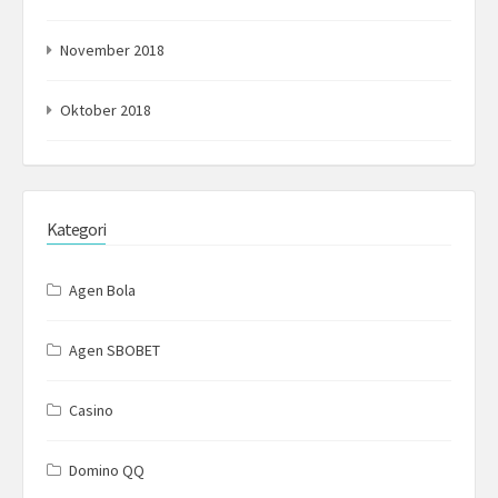
November 2018
Oktober 2018
Kategori
Agen Bola
Agen SBOBET
Casino
Domino QQ