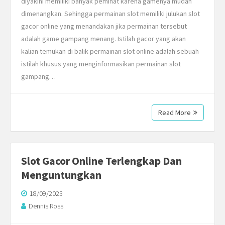
diyakini memiliki banyak peminat karena gamenya mudah
dimenangkan. Sehingga permainan slot memiliki julukan slot
gacor online yang menandakan jika permainan tersebut
adalah game gampang menang. Istilah gacor yang akan
kalian temukan di balik permainan slot online adalah sebuah
istilah khusus yang menginformasikan permainan slot
gampang…
Read More
Slot Gacor Online Terlengkap Dan
Menguntungkan
18/09/2023
Dennis Ross