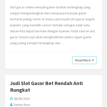
Slot gacor online menjadi game taruhan terlengkap yang
sangat menguntungkan dan mempunyai banyak game
bertaruh paling resmi. Di mana saat ini judi slot gacor begitu
populer yang memiliki server terbaik sebagai salah satu
alasan kita dapat bermain dengan nyaman. Pada saat ini slot
gacor terpercaya akan menghadirkan aneka ragam game
yang paling komplit terlengkap dan…
Read More
Judi Slot Gacor Bet Rendah Anti
Rungkat
08/09/2023
Dennis Ross