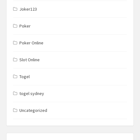
Joker123
Poker
Poker Online
Slot Online
Togel
togel sydney
Uncategorized