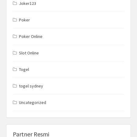
Joker123
Poker
Poker Online
Slot Online
Togel
togel sydney
Uncategorized
Partner Resmi