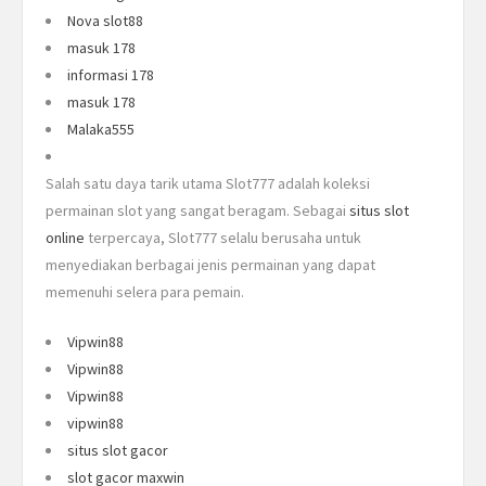
Nova slot88
masuk 178
informasi 178
masuk 178
Malaka555
Salah satu daya tarik utama Slot777 adalah koleksi
permainan slot yang sangat beragam. Sebagai
situs slot
online
terpercaya, Slot777 selalu berusaha untuk
menyediakan berbagai jenis permainan yang dapat
memenuhi selera para pemain.
Vipwin88
Vipwin88
Vipwin88
vipwin88
situs slot gacor
slot gacor maxwin