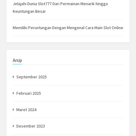
Jelajahi Dunia Slot777 Dari Permainan Menarik hingga
Keuntungan Besar
Memiliki Peruntungan Dengan Mengenal Cara Main Slot Online
Arsip
September 2025
Februari 2025
Maret 2024
Desember 2023