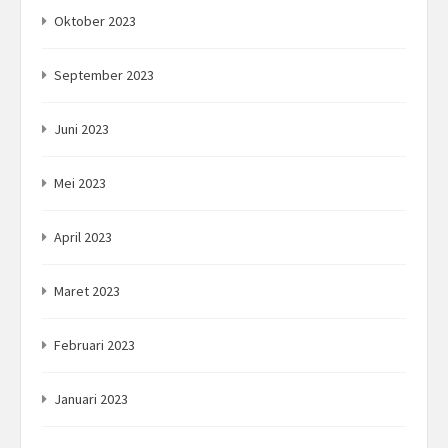
Oktober 2023
September 2023
Juni 2023
Mei 2023
April 2023
Maret 2023
Februari 2023
Januari 2023