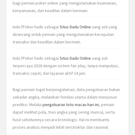
bagi pemain poker online yang mengutamakan keamanan,
kenyamanan, dan keadilan dalam bermain.
Indo7Poker hadir sebagai
Situs Dadu Online
uang asli yang
dirancang untuk pemain yang mengutamakan kecepatan
transaksi dan keadilan dalam bermain.
Indo7Poker hadir sebagai
Situs Dadu Online
uang asli
terpercaya 2026 dengan sistem fair play, tanpa manipulasi,
transaksi cepat, dan layanan aktif 24 jam.
Bagi pemain togel berpengalaman, data pengeluaran bukan
sekadar angka, melainkan fondasi utama dalam menyusun
prediksi. Melalui
pengeluaran toto macau hari ini
, pemain
dapat melihat pola, tren angka yang sering muncul, serta
hasil sebelumnya secara kronologis. Hal ini membantu
proses analisis menjadi lebih terstruktur dan rasional.