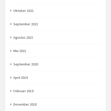
Oktober 2021
September 2021
Agustus 2021
Mei 2021
September 2020
April 2019
Februari 2019
Desember 2018