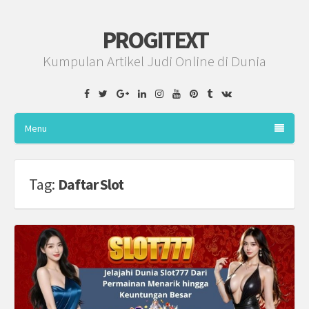
PROGITEXT
Kumpulan Artikel Judi Online di Dunia
Facebook
Twitter
Google
Linkedin
Instagram
YouTube
Pinterest
Tumblr
VK
Plus
Menu
Tag:
Daftar Slot